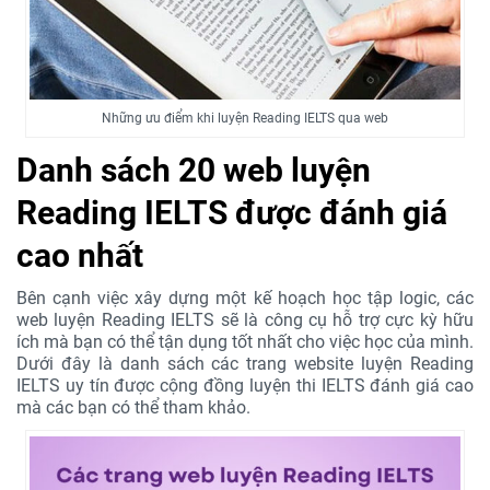
Những ưu điểm khi luyện Reading IELTS qua web
Danh sách 20 web luyện
Reading IELTS được đánh giá
cao nhất
Bên cạnh việc xây dựng một kế hoạch học tập logic, các
web luyện Reading IELTS sẽ là công cụ hỗ trợ cực kỳ hữu
ích mà bạn có thể tận dụng tốt nhất cho việc học của mình.
Dưới đây là danh sách các trang website luyện Reading
IELTS uy tín được cộng đồng luyện thi IELTS đánh giá cao
mà các bạn có thể tham khảo.