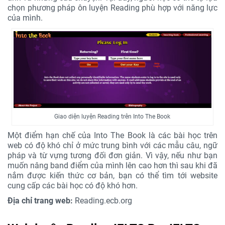
chọn phương pháp ôn luyện Reading phù hợp với năng lực
của mình.
Giao diện luyện Reading trên Into The Book
Một điểm hạn chế của Into The Book là các bài học trên
web có độ khó chỉ ở mức trung bình với các mẫu câu, ngữ
pháp và từ vựng tương đối đơn giản. Vì vậy, nếu như bạn
muốn nâng band điểm của mình lên cao hơn thì sau khi đã
nắm được kiến thức cơ bản, bạn có thể tìm tới website
cung cấp các bài học có độ khó hơn.
Địa chỉ trang web:
Reading.ecb.org