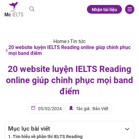
Nhận tài liệu
Home
Tin tức
20 website luyện IELTS Reading online giúp chinh phục
mọi band điểm
20 website luyện IELTS Reading
online giúp chinh phục mọi band
điểm
05/02/2024
Tác giả : Bảo Việt
Mục lục bài viết
Tìm hiểu về phần thi IELTS Reading