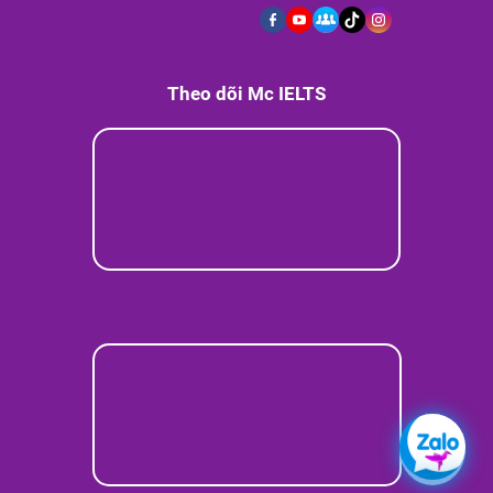
Theo dõi Mc IELTS