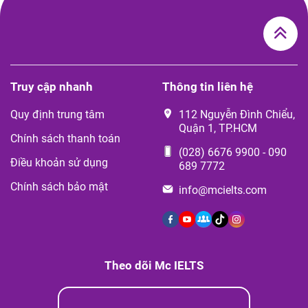
Truy cập nhanh
Thông tin liên hệ
Quy định trung tâm
112 Nguyễn Đình Chiểu,
Quận 1, TP.HCM
Chính sách thanh toán
(028) 6676 9900
-
090
Điều khoản sử dụng
689 7772
Chính sách bảo mật
info@mcielts.com
Theo dõi Mc IELTS