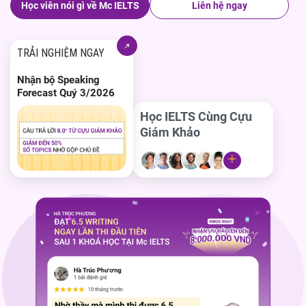
Học viên nói gì về Mc IELTS
Liên hệ ngay
TRẢI NGHIỆM NGAY
Nhận bộ Speaking
Forecast Quý 3/2026
Học IELTS Cùng Cựu
Giám Khảo