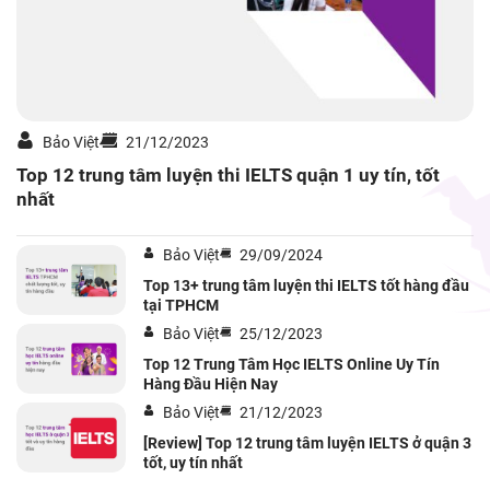
Bảo Việt
21/12/2023
Top 12 trung tâm luyện thi IELTS quận 1 uy tín, tốt
nhất
Bảo Việt
29/09/2024
Top 13+ trung tâm luyện thi IELTS tốt hàng đầu
tại TPHCM
Bảo Việt
25/12/2023
Top 12 Trung Tâm Học IELTS Online Uy Tín
Hàng Đầu Hiện Nay
Bảo Việt
21/12/2023
[Review] Top 12 trung tâm luyện IELTS ở quận 3
tốt, uy tín nhất