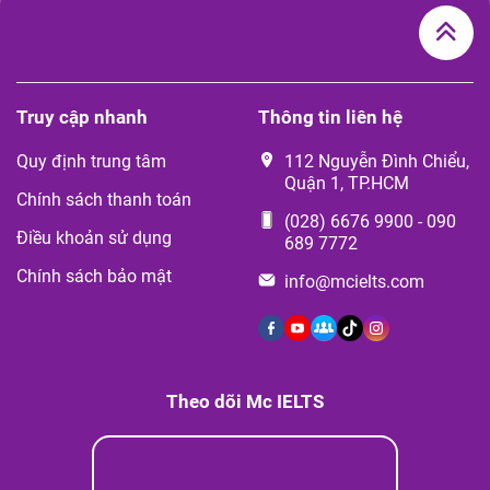
Truy cập nhanh
Thông tin liên hệ
Quy định trung tâm
112 Nguyễn Đình Chiểu,
Quận 1, TP.HCM
Chính sách thanh toán
(028) 6676 9900
-
090
Điều khoản sử dụng
689 7772
Chính sách bảo mật
info@mcielts.com
Theo dõi Mc IELTS