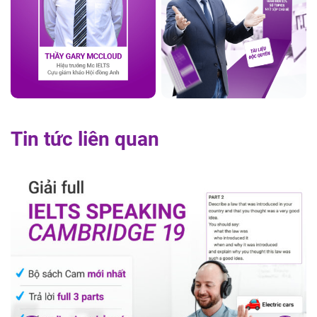
Tin tức liên quan