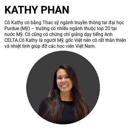
KATHY PHAN
Cô Kathy có bằng Thac sỹ ngành truyền thông tai đại học
Purdue (Mỹ) – trường có nhiều ngành thuộc top 20 tại
nước Mỹ. Cô cũng có chứng chỉ giảng dạy tiếng Anh
CELTA.Cô Kathy là người Mỹ, gốc Việt nên cô rất thân thiện
và nhiệt tình giúp đỡ các học viên Việt Nam.