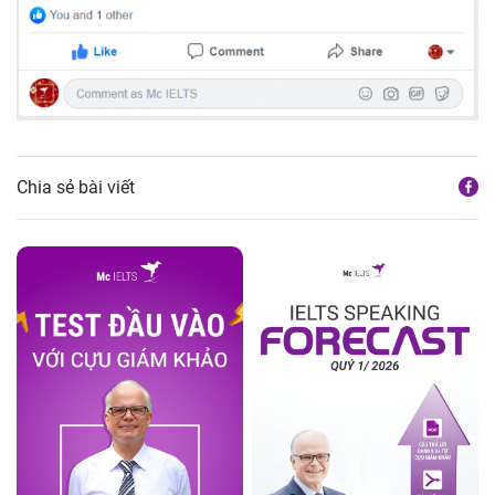
Chia sẻ bài viết