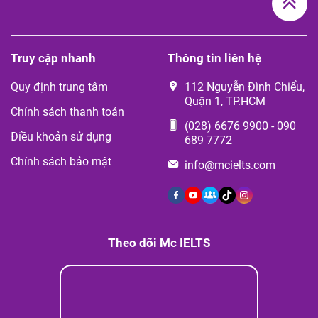
Truy cập nhanh
Thông tin liên hệ
Quy định trung tâm
112 Nguyễn Đình Chiểu,
Quận 1, TP.HCM
Chính sách thanh toán
(028) 6676 9900
-
090
Điều khoản sử dụng
689 7772
Chính sách bảo mật
info@mcielts.com
Theo dõi Mc IELTS