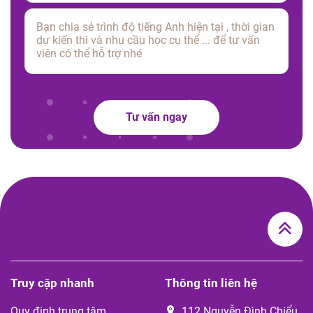
Tư vấn ngay
Truy cập nhanh
Thông tin liên hệ
Quy định trung tâm
112 Nguyễn Đình Chiểu,