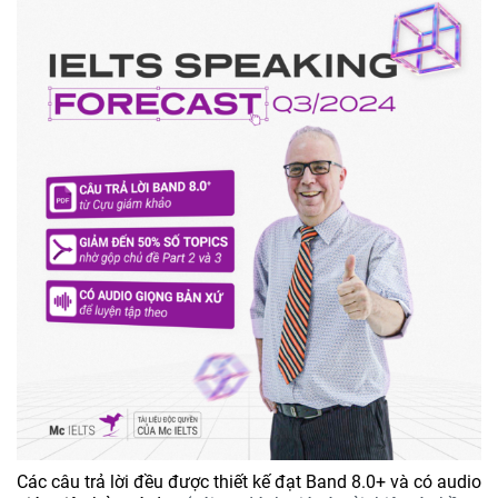
Các câu trả lời đều được thiết kế đạt Band 8.0+ và có audio