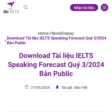
Nhận tài liệu
Home
NoneDisplay
Download Tài liệu IELTS Speaking Forecast Quý 3/2024
Bản Public
Download Tài liệu IELTS
Speaking Forecast Quý 3/2024
Bản Public
27/05/2024
Tác giả : Bảo Việt