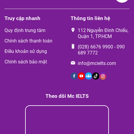
Truy cập nhanh
Thông tin liên hệ
Quy định trung tâm
112 Nguyễn Đình Chiểu,
Quận 1, TP.HCM
Chính sách thanh toán
(028) 6676 9900
-
090
Điều khoản sử dụng
689 7772
Chính sách bảo mật
info@mcielts.com
Theo dõi Mc IELTS