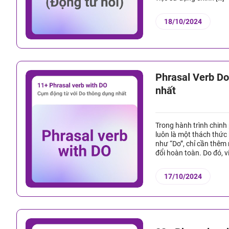
18/10/2024
Phrasal Verb Do
nhất
Trong hành trình chinh
luôn là một thách thức
như “Do”, chỉ cần thêm 
đổi hoàn toàn. Do đó, vi
17/10/2024