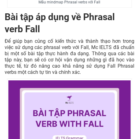
Mẫu mindmap Phrasal verbs với Fall
Bài tập áp dụng về Phrasal
verb Fall
Để giúp bạn củng cố kiến thức và thành thạo hơn trong
việc sử dụng các phrasal verb với Fall, Mc IELTS đã chuẩn
bị một số bài tập thực hành đa dạng. Thông qua các bài
tập này, bạn sẽ có cơ hội vận dụng những gì đã học vào
thực tế, từ đó nâng cao khả năng sử dụng Fall Phrasal
verbs một cách tự tin và chính xác.