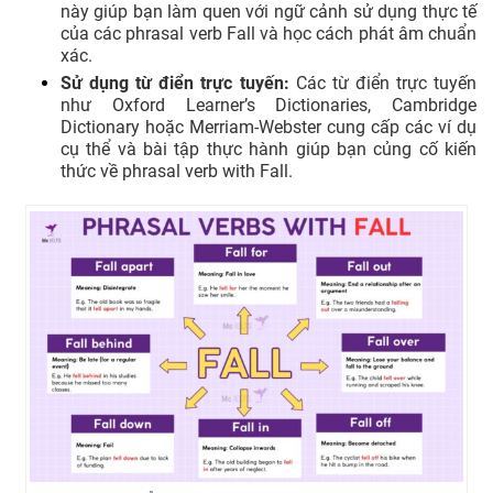
này giúp bạn làm quen với ngữ cảnh sử dụng thực tế
của các phrasal verb Fall và học cách phát âm chuẩn
xác.
Sử dụng từ điển trực tuyến:
Các từ điển trực tuyến
như Oxford Learner’s Dictionaries, Cambridge
Dictionary hoặc Merriam-Webster cung cấp các ví dụ
cụ thể và bài tập thực hành giúp bạn củng cố kiến
thức về phrasal verb with Fall.