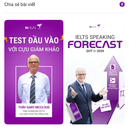
Chia sẻ bài viết