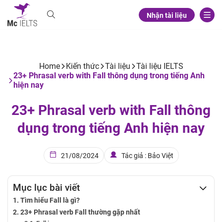
Nhận tài liệu
Home
Kiến thức
Tài liệu
Tài liệu IELTS
23+ Phrasal verb with Fall thông dụng trong tiếng Anh
hiện nay
23+ Phrasal verb with Fall thông
dụng trong tiếng Anh hiện nay
21/08/2024
Tác giả : Bảo Việt
Mục lục bài viết
Tìm hiểu Fall là gì?
23+ Phrasal verb Fall thường gặp nhất