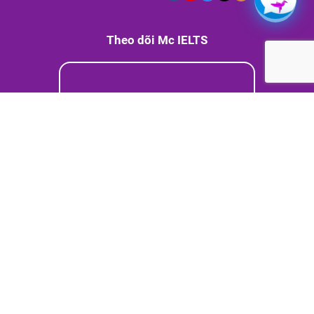
Theo dõi Mc IELTS