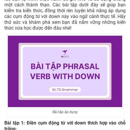
một cách thành thạo. Các bài tập dưới đây sẽ giúp bạn
kiểm tra kiến thức, đồng thời rèn luyện khả năng áp dụng
các cụm động từ với down này vào ngữ cảnh thực tế. Hãy
thử sức và khám phá xem bạn đã nắm vững những kiến
thức vừa học được đến đâu nhé!
Bài tập áp dụng
Bài tập 1: Điền cụm động từ với down thích hợp vào chỗ
trống: