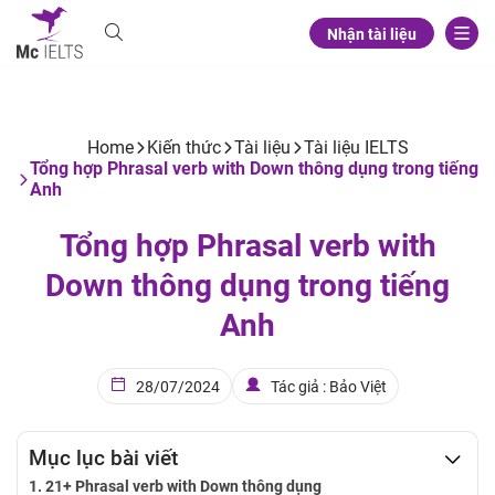
Nhận tài liệu
Home
Kiến thức
Tài liệu
Tài liệu IELTS
Tổng hợp Phrasal verb with Down thông dụng trong tiếng
Anh
Tổng hợp Phrasal verb with
Down thông dụng trong tiếng
Anh
28/07/2024
Tác giả : Bảo Việt
Mục lục bài viết
21+ Phrasal verb with Down thông dụng