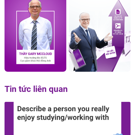
Tin tức liên quan