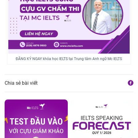
ĐĂNG KÝ NGAY khóa học IELTS tại Trung tâm Anh ngữ Mc IELTS
Chia sẻ bài viết