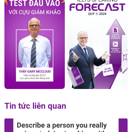
Tin tức liên quan