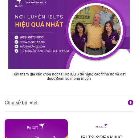
Hãy tham gia các khóa học tại Mc IELTS để nâng cao trình độ và đạt
được điểm số mong muốn
Chia sẻ bài viết