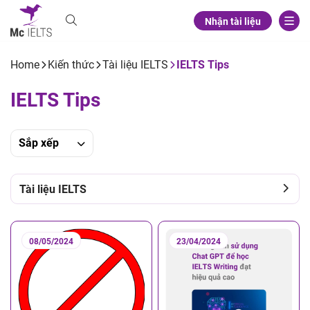
Nhận tài liệu
Home
Kiến thức
Tài liệu IELTS
IELTS Tips
IELTS Tips
Sắp xếp
Tài liệu IELTS
08/05/2024
23/04/2024