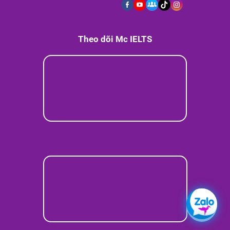
Theo dõi Mc IELTS