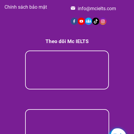
Chính sách bảo mật
info@mcielts.com
Theo dõi Mc IELTS