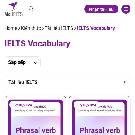
Nhận tài liệu
Home
Kiến thức
Tài liệu IELTS
IELTS Vocabulary
IELTS Vocabulary
Sắp xếp
Tài liệu IELTS
17/10/2024
17/10/2024