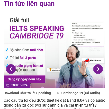
Tin tức liên quan
28/06/2024
Download Câu trả lời Speaking IELTS Cambridge 19 (Có Audio)
Các câu trả lời đều được thiết kế đạt Band 8.0+ và có audio
giọng bản xứ đọc (với sự đánh giá và cải thiện từ thầy