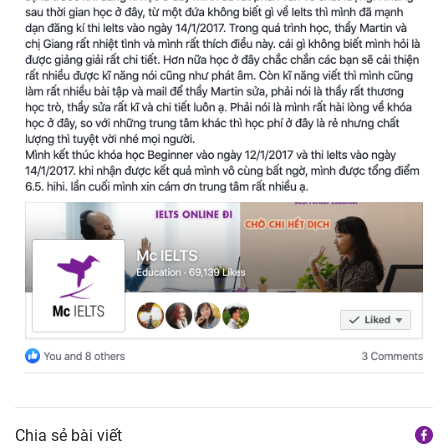
Chia sẻ bài viết