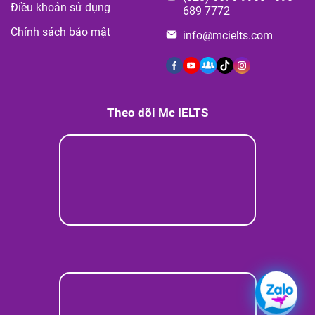
Điều khoản sử dụng
689 7772
Chính sách bảo mật
info@mcielts.com
Theo dõi Mc IELTS