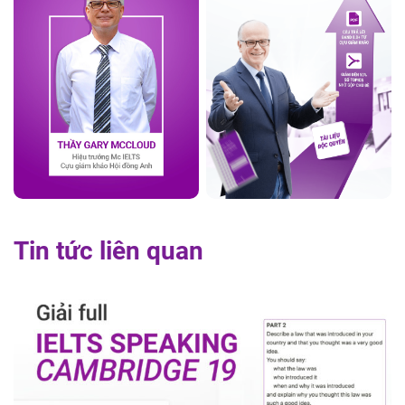
Tin tức liên quan