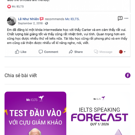
Chia sẻ bài viết