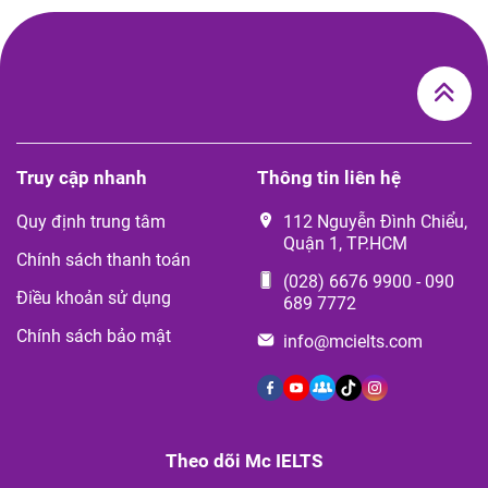
Truy cập nhanh
Thông tin liên hệ
Quy định trung tâm
112 Nguyễn Đình Chiểu,
Quận 1, TP.HCM
Chính sách thanh toán
(028) 6676 9900
-
090
Điều khoản sử dụng
689 7772
Chính sách bảo mật
info@mcielts.com
Theo dõi Mc IELTS