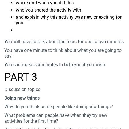
where and when you did this
who you shared the activity with
and explain why this activity was new or exciting for
you.
You will have to talk about the topic for one to two minutes.
You have one minute to think about what you are going to
say.
You can make some notes to help you if you wish.
PART 3
Discussion topics:
Doing new things
Why do you think some people like doing new things?
What problems can people have when they try new
activities for the first time?