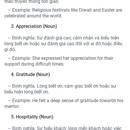
theo truyền thống tôn giáo.
– Example: Religious festivals like Diwali and Easter are
celebrated around the world.
Appreciation (Noun)
– Định nghĩa: Sự đánh giá cao; cảm nhận và biểu hiện
lòng biết ơn hoặc sự đánh giá cao đối với ai đó hoặc điều
gì đó.
– Example: She expressed her appreciation for their
support during difficult times.
Gratitude (Noun)
– Định nghĩa: Lòng biết ơn; cảm giác biết ơn hoặc sự
biểu hiện lòng biết ơn.
– Example: He felt a deep sense of gratitude towards his
mentor.
Hospitality (Noun)
– Định nghĩa: Sự hiếu khách; lòng mến khách hoặc việc