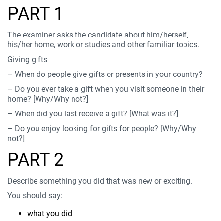
PART 1
The examiner asks the candidate about him/herself,
his/her home, work or studies and other familiar topics.
Giving gifts
– When do people give gifts or presents in your country?
– Do you ever take a gift when you visit someone in their
home? [Why/Why not?]
– When did you last receive a gift? [What was it?]
– Do you enjoy looking for gifts for people? [Why/Why
not?]
PART 2
Describe something you did that was new or exciting.
You should say:
what you did