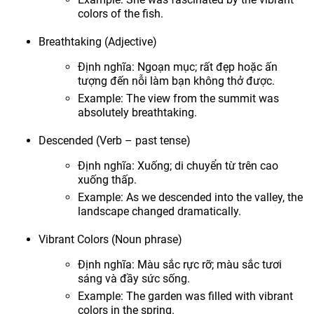
colors of the fish.
Breathtaking (Adjective)
Định nghĩa: Ngoạn mục; rất đẹp hoặc ấn
tượng đến nỗi làm bạn không thở được.
Example: The view from the summit was
absolutely breathtaking.
Descended (Verb – past tense)
Định nghĩa: Xuống; di chuyển từ trên cao
xuống thấp.
Example: As we descended into the valley, the
landscape changed dramatically.
Vibrant Colors (Noun phrase)
Định nghĩa: Màu sắc rực rỡ; màu sắc tươi
sáng và đầy sức sống.
Example: The garden was filled with vibrant
colors in the spring.