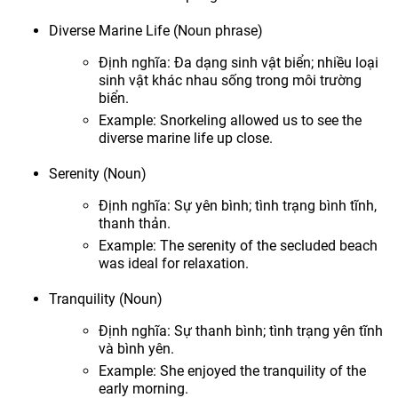
Diverse Marine Life (Noun phrase)
Định nghĩa: Đa dạng sinh vật biển; nhiều loại
sinh vật khác nhau sống trong môi trường
biển.
Example: Snorkeling allowed us to see the
diverse marine life up close.
Serenity (Noun)
Định nghĩa: Sự yên bình; tình trạng bình tĩnh,
thanh thản.
Example: The serenity of the secluded beach
was ideal for relaxation.
Tranquility (Noun)
Định nghĩa: Sự thanh bình; tình trạng yên tĩnh
và bình yên.
Example: She enjoyed the tranquility of the
early morning.