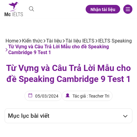
Nhận tài liệu
Home
Kiến thức
Tài liệu
Tài liệu IELTS
IELTS Speaking
Từ Vựng và Câu Trả Lời Mẫu cho đề Speaking
Cambridge 9 Test 1
Từ Vựng và Câu Trả Lời Mẫu cho
đề Speaking Cambridge 9 Test 1
05/03/2024
Tác giả : Teacher Tri
Mục lục bài viết