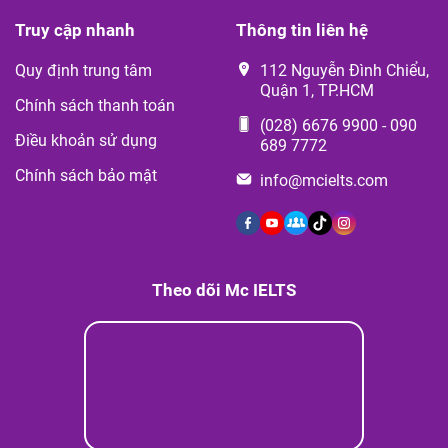
Truy cập nhanh
Thông tin liên hệ
Quy định trung tâm
112 Nguyễn Đình Chiểu,
Quận 1, TP.HCM
Chính sách thanh toán
(028) 6676 9900
-
090
Điều khoản sử dụng
689 7772
Chính sách bảo mật
info@mcielts.com
Theo dõi Mc IELTS