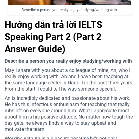
Describe a person you really enjoy studying/working with
Hướng dẫn trả lời IELTS
Speaking Part 2 (Part 2
Answer Guide)
Describe a person you really enjoy studying/working with
May I share with you about a colleague of mine, An, who I
really enjoy working with. An and I have been teaching at
the same language center in Hanoi for the past three years.
From the start, I could tell he was someone special.
An is incredibly dedicated and passionate about his work.
He has this infectious enthusiasm for teaching that really
rubs off on everyone around him. What I appreciate most
about him is his positive attitude. No matter how tough the
day gets, he always finds a way to stay upbeat and
motivate the team.
Working with An is a pleasure because he’s not only