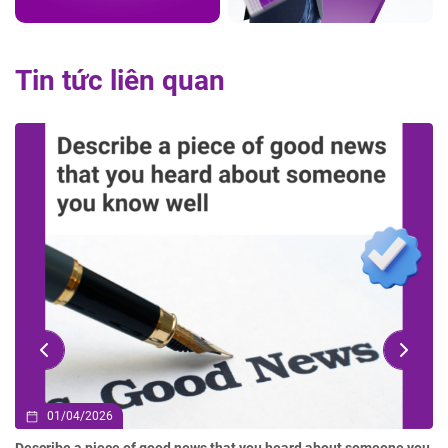
Tin tức liên quan
01/04/2026