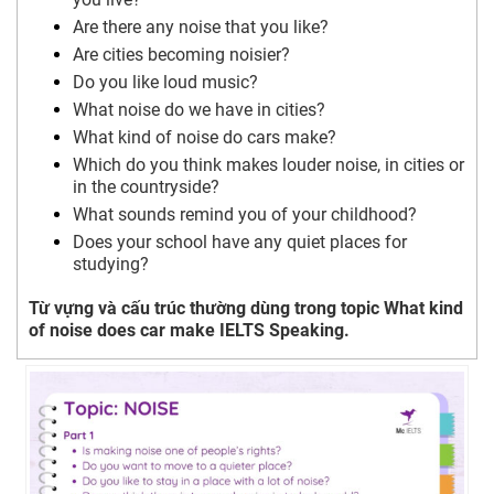
Are there any noise that you like?
Are cities becoming noisier?
Do you like loud music?
What noise do we have in cities?
What kind of noise do cars make?
Which do you think makes louder noise, in cities or
in the countryside?
What sounds remind you of your childhood?
Does your school have any quiet places for
studying?
Từ vựng và cấu trúc thường dùng trong topic What kind
of noise does car make IELTS Speaking.