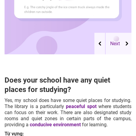
Does your school have any quiet
places for studying?
Yes, my school does have some quiet places for studying.
The library is a particularly
peaceful spot
where students
can focus on their work. There are also designated study
rooms and quiet zones in certain parts of the campus,
providing a
conducive environment
for learning.
Từ vựng: