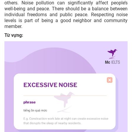
others. Noise pollution can significantly affect people’s
well-being and peace. There should be a balance between
individual freedoms and public peace. Respecting noise
levels is part of being a good neighbor and community
member.
Từ vựng: