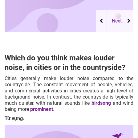
Which do you think makes louder
noise, in cities or in the countryside?
Cities generally make louder noise compared to the
countryside. The constant movement of people, vehicles,
and commercial activities in cities creates a high level of
background noise. In contrast, the countryside is typically
much quieter, with natural sounds like
birdsong
and wind
being more
prominent
.
Từ vựng: