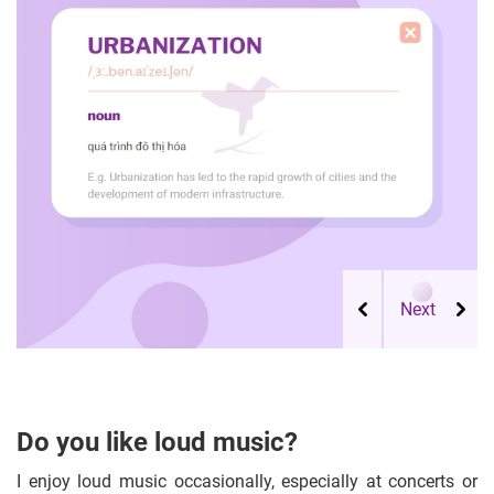
Do you like loud music?
I enjoy loud music occasionally, especially at concerts or