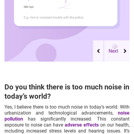
Do you think there is too much noise in
today’s world?
Yes, I believe there is too much noise in today’s world. With
urbanization and technological advancements,
noise
pollution
has significantly increased. This constant
exposure to noise can have
adverse effects
on our health,
including increased stress levels and hearing issues. It’s