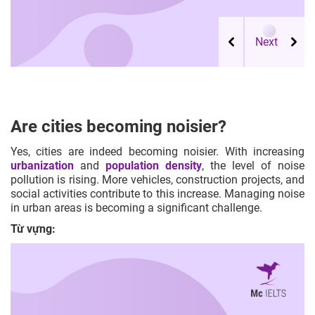
Are cities becoming noisier?
Yes, cities are indeed becoming noisier. With increasing
urbanization
and
population density
, the level of noise
pollution is rising. More vehicles, construction projects, and
social activities contribute to this increase. Managing noise
in urban areas is becoming a significant challenge.
Từ vựng: