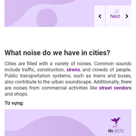
What noise do we have in cities?
Cities are filled with a variety of noises. Common sounds
include traffic, construction,
sirens
, and crowds of people.
Public transportation systems, such as trains and buses,
also contribute to the urban soundscape. Additionally, there
are noises from commercial activities like
street vendors
and shops.
Từ vựng: