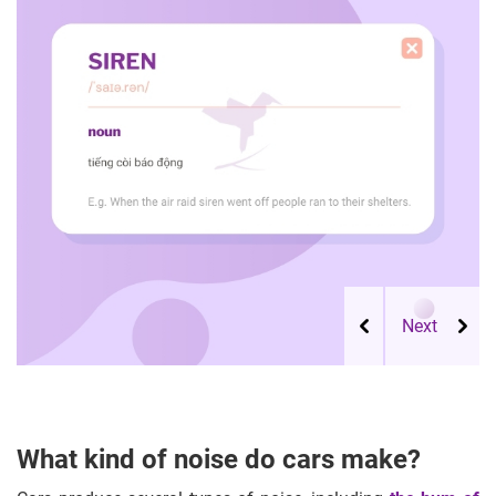
What kind of noise do cars make?