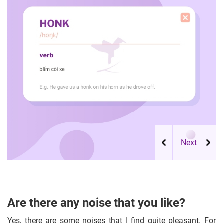
Are there any noise that you like?
Yes, there are some noises that I find quite pleasant. For