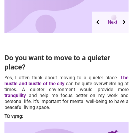
Do you want to move to a quieter
place?
Yes, I often think about moving to a quieter place.
The
hustle and bustle of the city
can be quite overwhelming at
times. A quieter environment would provide more
tranquility
and help me focus better on my work and
personal life. It’s important for mental well-being to have a
peaceful living space.
Từ vựng: