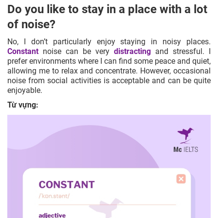
Do you like to stay in a place with a lot
of noise?
No, I don’t particularly enjoy staying in noisy places.
Constant
noise can be very
distracting
and stressful. I
prefer environments where I can find some peace and quiet,
allowing me to relax and concentrate. However, occasional
noise from social activities is acceptable and can be quite
enjoyable.
Từ vựng: