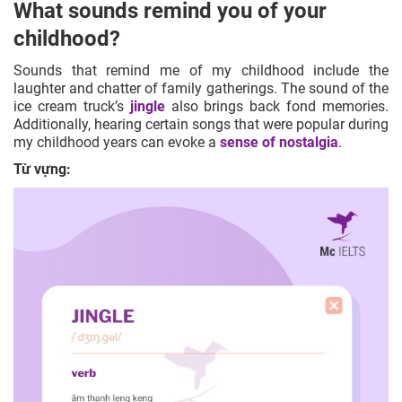
What sounds remind you of your
childhood?
Sounds that remind me of my childhood include the
laughter and chatter of family gatherings. The sound of the
ice cream truck’s
jingle
also brings back fond memories.
Additionally, hearing certain songs that were popular during
my childhood years can evoke a
sense of nostalgia
.
Từ vựng: