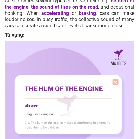
Cars produce several types of noise, including
the hum of
the engine
,
the sound of tires on the road
, and occasional
honking. When
accelerating
or
braking
, cars can make
louder noises. In busy traffic, the collective sound of many
cars can create a significant level of background noise.
Từ vựng: