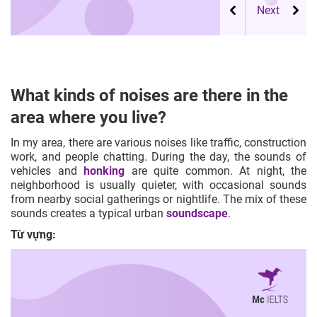
What kinds of noises are there in the
area where you live?
In my area, there are various noises like traffic, construction
work, and people chatting. During the day, the sounds of
vehicles and
honking
are quite common. At night, the
neighborhood is usually quieter, with occasional sounds
from nearby social gatherings or nightlife. The mix of these
sounds creates a typical urban
soundscape
.
Từ vựng: