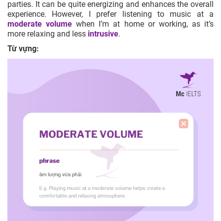
parties. It can be quite energizing and enhances the overall
experience. However, I prefer listening to music at a
moderate volume
when I’m at home or working, as it’s
more relaxing and less
intrusive
.
Từ vựng: