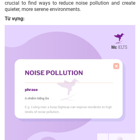
crucial to find ways to reduce noise pollution and create
quieter, more serene environments.
Từ vựng: