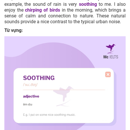
example, the sound of rain is very
soothing
to me. I also
enjoy the
chirping of birds
in the morning, which brings a
sense of calm and connection to nature. These natural
sounds provide a nice contrast to the typical urban noise.
Từ vựng: