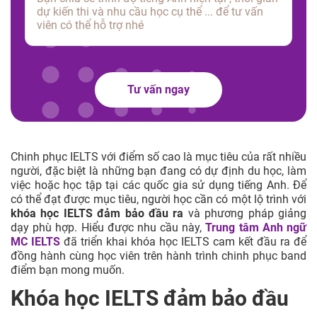
Tư vấn ngay
Chinh phục IELTS với điểm số cao là mục tiêu của rất nhiều
người, đặc biệt là những bạn đang có dự định du học, làm
việc hoặc học tập tại các quốc gia sử dụng tiếng Anh. Để
có thể đạt được mục tiêu, người học cần có một lộ trình với
khóa học IELTS đảm bảo đầu ra
và phương pháp giảng
dạy phù hợp. Hiểu được nhu cầu này,
Trung tâm Anh ngữ
MC IELTS
đã triển khai khóa học IELTS cam kết đầu ra để
đồng hành cùng học viên trên hành trình chinh phục band
điểm bạn mong muốn.
Khóa học IELTS đảm bảo đầu