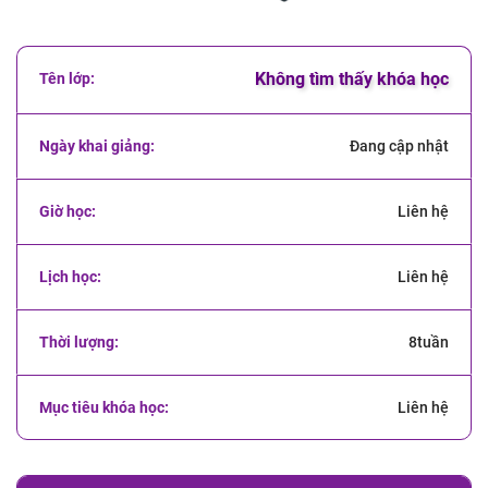
Không tìm thấy khóa học
Đang cập nhật
Liên hệ
Liên hệ
8tuần
Liên hệ