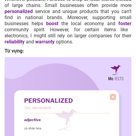
of large chains. Small businesses often provide more
personalized
service and unique products that you can’t
find in national brands. Moreover, supporting small
businesses helps
boost
the local economy and
foster
community spirit. However, for certain items like
electronics, I might still rely on larger companies for their
reliability
and
warranty
options.
Từ vựng: