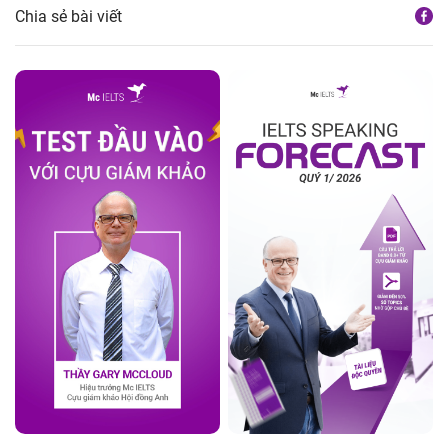
Chia sẻ bài viết