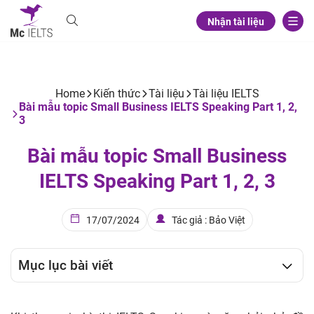
Nhận tài liệu
Home
Kiến thức
Tài liệu
Tài liệu IELTS
Bài mẫu topic Small Business IELTS Speaking Part 1, 2,
3
Bài mẫu topic Small Business
IELTS Speaking Part 1, 2, 3
17/07/2024
Tác giả : Bảo Việt
Mục lục bài viết