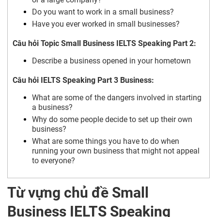
Do you want to work in a small business?
Have you ever worked in small businesses?
Câu hỏi Topic Small Business IELTS Speaking Part 2:
Describe a business opened in your hometown
Câu hỏi IELTS Speaking Part 3 Business:
What are some of the dangers involved in starting
a business?
Why do some people decide to set up their own
business?
What are some things you have to do when
running your own business that might not appeal
to everyone?
Từ vựng chủ đề Small
Business IELTS Speaking