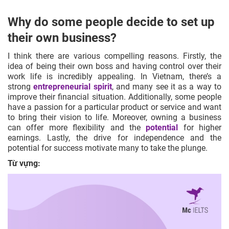
Why do some people decide to set up
their own business?
I think there are various compelling reasons. Firstly, the
idea of being their own boss and having control over their
work life is incredibly appealing. In Vietnam, there’s a
strong
entrepreneurial spirit
, and many see it as a way to
improve their financial situation. Additionally, some people
have a passion
for a particular product or service and want
to bring their vision to life. Moreover, owning a business
can offer more flexibility and the
potential
for higher
earnings. Lastly, the drive for independence and the
potential for success motivate many to take the plunge.
Từ vựng: