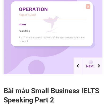
Bài mẫu Small Business IELTS
Speaking Part 2