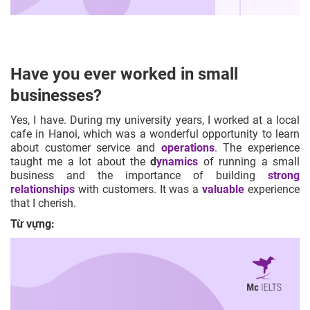
Have you ever worked in small
businesses?
Yes, I have. During my university years, I worked at a local
cafe in Hanoi, which was a wonderful opportunity to learn
about customer service and
operations
. The experience
taught me a lot about the
d
ynamics
of running a small
business and the importance of building
strong
relationships
with customers. It was a
valuable
experience
that I cherish.
Từ vựng: