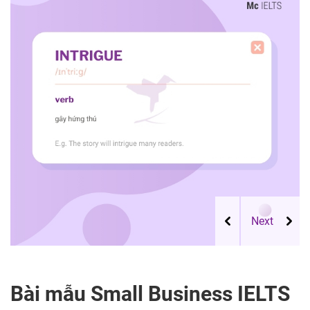
Bài mẫu Small Business IELTS