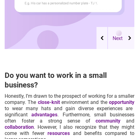
Do you want to work in a small
business?
Honestly, I’m drawn to the prospect of working for a smaller
company. The
close-knit
environment and the
opportunity
to wear many hats and gain diverse experiences are
significant
advantages
. Furthermore, small businesses
often foster a strong sense of
community
and
collaboration
. However, I also recognize that they might
come with fewer
resources
and benefits compared to