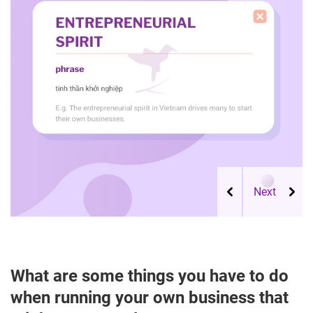
What are some things you have to do
when running your own business that