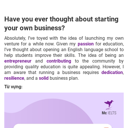
Have you ever thought about starting
your own business?
Absolutely, I’ve toyed with the idea of launching my own
venture for a while now. Given my
passion
for education,
I’ve thought about opening an English language school to
help students improve their skills. The idea of being an
entrepreneur
and
contributing
to the community by
providing quality education is quite appealing. However, I
am aware that running a business requires
dedication
,
resilience
, and a
solid
business plan.
Từ vựng: