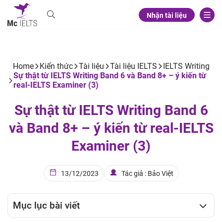
Nhận tài liệu
Home
Kiến thức
Tài liệu
Tài liệu IELTS
IELTS Writing
Sự thật từ IELTS Writing Band 6 và Band 8+ – ý kiến từ
real-IELTS Examiner (3)
Sự thật từ IELTS Writing Band 6
và Band 8+ – ý kiến từ real-IELTS
Examiner (3)
13/12/2023
Tác giả : Bảo Việt
Mục lục bài viết