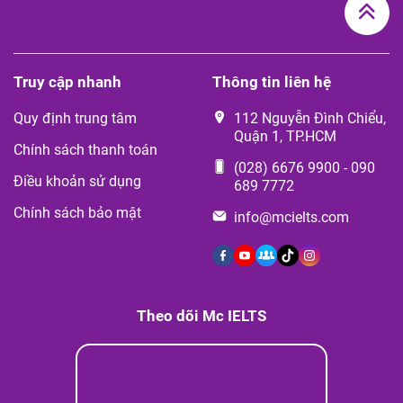
Truy cập nhanh
Thông tin liên hệ
Quy định trung tâm
112 Nguyễn Đình Chiểu,
Quận 1, TP.HCM
Chính sách thanh toán
(028) 6676 9900
-
090
Điều khoản sử dụng
689 7772
Chính sách bảo mật
info@mcielts.com
Theo dõi Mc IELTS