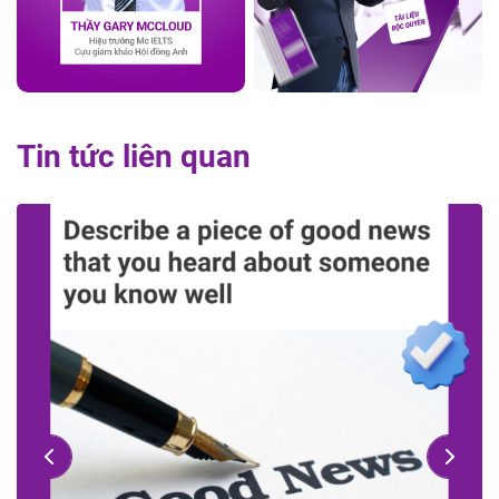
Tin tức liên quan