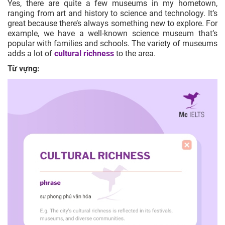
Yes, there are quite a few museums in my hometown,
ranging from art and history to science and technology. It’s
great because there’s always something new to explore. For
example, we have a well-known science museum that’s
popular with families and schools. The variety of museums
adds a lot of
cultural richness
to the area.
Từ vựng: