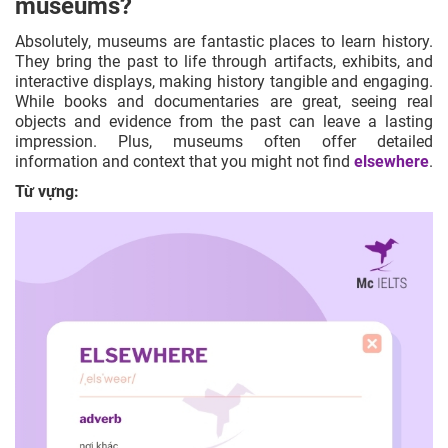
museums?
Absolutely, museums are fantastic places to learn history.
They bring the past to life through artifacts, exhibits, and
interactive displays, making history tangible and engaging.
While books and documentaries are great, seeing real
objects and evidence from the past can leave a lasting
impression. Plus, museums often offer detailed
information and context that you might not find
elsewhere
.
Từ vựng: