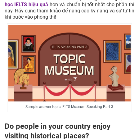
học IELTS hiệu quả
hơn và chuẩn bị tốt nhất cho phần thi
này. Hãy cùng tham khảo để nâng cao kỹ năng và sự tự tin
khi bước vào phòng thi!
Sample answer topic IELTS Museum Speaking Part 3
Do people in your country enjoy
visiting historical places?