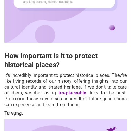
How important is it to protect
historical places?
It’s incredibly important to protect historical places. They’re
like living records of our history, offering insights into our
cultural identity and shared heritage. If we don’t take care
of them, we risk losing
irreplaceable
links to the past.
Protecting these sites also ensures that future generations
can experience and learn from them.
Từ vựng: