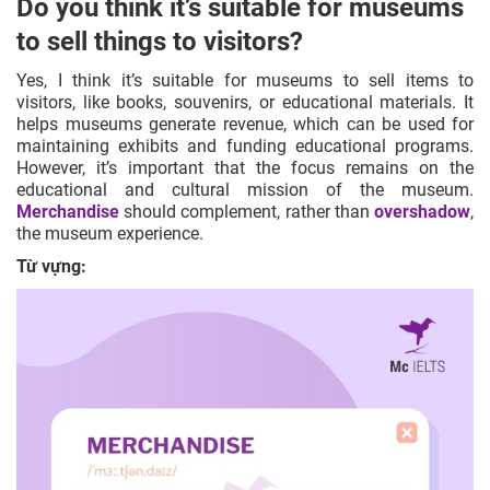
Do you think it’s suitable for museums
to sell things to visitors?
Yes, I think it’s suitable for museums to sell items to
visitors, like books, souvenirs, or educational materials. It
helps museums generate revenue, which can be used for
maintaining exhibits and funding educational programs.
However, it’s important that the focus remains on the
educational and cultural mission of the museum.
Merchandise
should complement, rather than
overshadow
,
the museum experience.
Từ vựng: