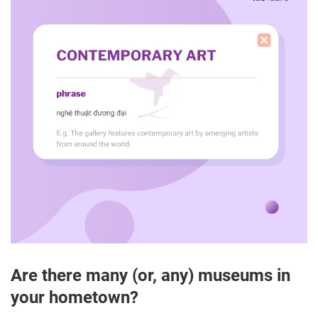
Are there many (or, any) museums in
your hometown?