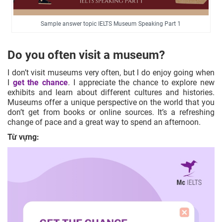
Sample answer topic IELTS Museum Speaking Part 1
Do you often visit a museum?
I don’t visit museums very often, but I do enjoy going when
I
get the chance
. I appreciate the chance to explore new
exhibits and learn about different cultures and histories.
Museums offer a unique perspective on the world that you
don’t get from books or online sources. It’s a refreshing
change of pace and a great way to spend an afternoon.
Từ vựng: