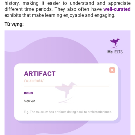
history, making it easier to understand and appreciate
different time periods. They also often have
well-curated
exhibits that make learning enjoyable and engaging.
Từ vựng: