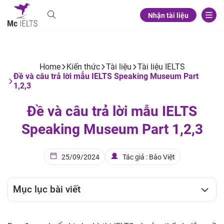
Nhận tài liệu
Home
Kiến thức
Tài liệu
Tài liệu IELTS
Đề và câu trả lời mẫu IELTS Speaking Museum Part
1,2,3
Đề và câu trả lời mẫu IELTS
Speaking Museum Part 1,2,3
25/09/2024
Tác giả : Bảo Việt
Mục lục bài viết