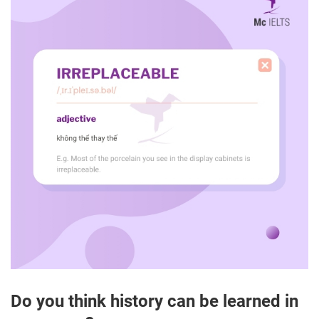
Do you think history can be learned in