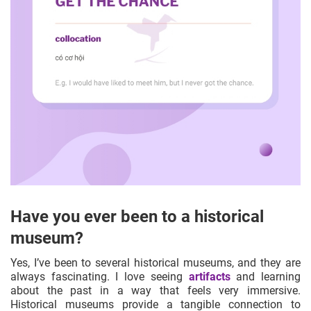
Have you ever been to a historical
museum?
Yes, I’ve been to several historical museums, and they are
always fascinating. I love seeing
artifacts
and learning
about the past in a way that feels very immersive.
Historical museums provide a tangible connection to