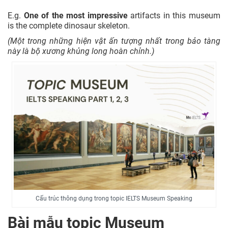
E.g.
One of the most impressive
artifacts in this museum
is the complete dinosaur skeleton.
(Một trong những hiện vật ấn tượng nhất trong bảo tàng
này là bộ xương khủng long hoàn chỉnh.)
Cấu trúc thông dụng trong topic IELTS Museum Speaking
Bài mẫu topic Museum