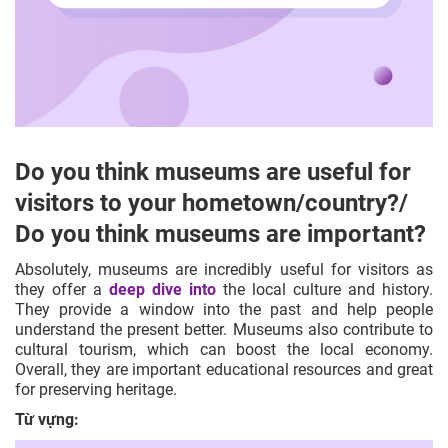
Do you think museums are useful for
visitors to your hometown/country?/
Do you think museums are important?
Absolutely, museums are incredibly useful for visitors as
they offer a
deep dive into
the local culture and history.
They provide a window into the past and help people
understand the present better. Museums also contribute to
cultural tourism, which can boost the local economy.
Overall, they are important educational resources and great
for preserving heritage.
Từ vựng: