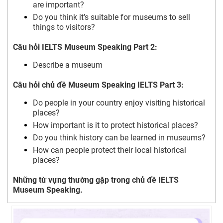
are important?
Do you think it’s suitable for museums to sell
things to visitors?
Câu hỏi IELTS Museum Speaking Part 2:
Describe a museum
Câu hỏi chủ đề Museum Speaking IELTS Part 3:
Do people in your country enjoy visiting historical
places?
How important is it to protect historical places?
Do you think history can be learned in museums?
How can people protect their local historical
places?
Những từ vựng thường gặp trong chủ đề IELTS
Museum Speaking.