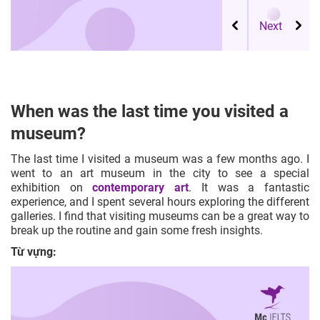
When was the last time you visited a
museum?
The last time I visited a museum was a few months ago. I
went to an art museum in the city to see a special
exhibition on
contemporary art
. It was a fantastic
experience, and I spent several hours exploring the different
galleries. I find that visiting museums can be a great way to
break up the routine and gain some fresh insights.
Từ vựng: