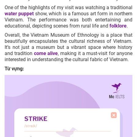
One of the highlights of my visit was watching a traditional
water puppet
show, which is a famous art form in northern
Vietnam. The performance was both entertaining and
educational, depicting scenes from rural life and
folklore
.
Overall, the Vietnam Museum of Ethnology is a place that
beautifully encapsulates the cultural richness of Vietnam.
It’s not just a museum but a vibrant space where history
and tradition
come alive
, making it a must-visit for anyone
interested in understanding the cultural fabric of Vietnam.
Từ vựng: