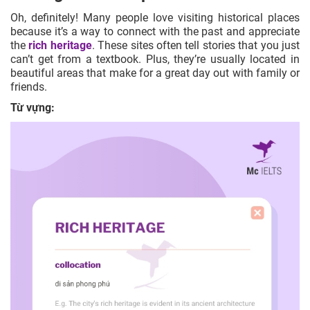
Oh, definitely! Many people love visiting historical places
because it’s a way to connect with the past and appreciate
the
rich heritage
. These sites often tell stories that you just
can’t get from a textbook. Plus, they’re usually located in
beautiful areas that make for a great day out with family or
friends.
Từ vựng: