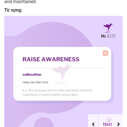
and maintained.
Từ vựng: