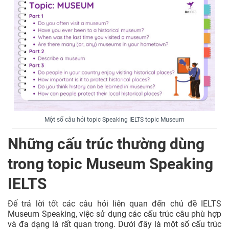
Một số câu hỏi topic Speaking IELTS topic Museum
Những cấu trúc thường dùng
trong topic Museum Speaking
IELTS
Để trả lời tốt các câu hỏi liên quan đến chủ đề IELTS
Museum Speaking, việc sử dụng các cấu trúc câu phù hợp
và đa dạng là rất quan trọng. Dưới đây là một số cấu trúc