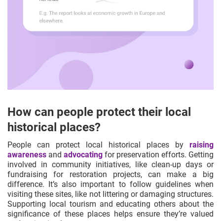
How can people protect their local
historical places?
People can protect local historical places by
raising
awareness
and
advocating
for preservation efforts. Getting
involved in community initiatives, like clean-up days or
fundraising for restoration projects, can make a big
difference. It’s also important to follow guidelines when
visiting these sites, like not littering or damaging structures.
Supporting local tourism and educating others about the
significance of these places helps ensure they’re valued