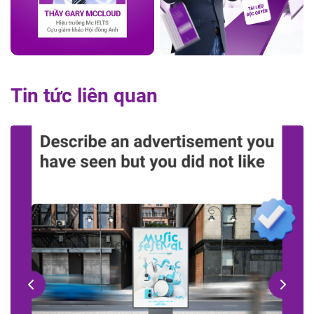
Tin tức liên quan