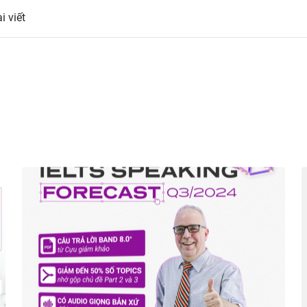
i viết