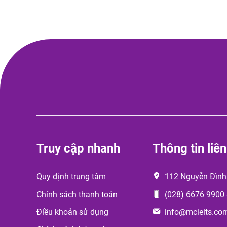
Truy cập nhanh
Thông tin liên
Quy định trung tâm
112 Nguyễn Đình
Chính sách thanh toán
(028) 6676 9900
Điều khoản sử dụng
info@mcielts.co