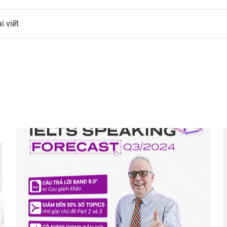
i viết