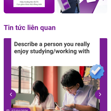
Tin tức liên quan
02/04/2026