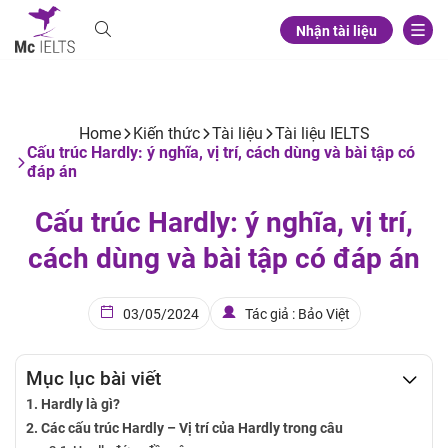
Nhận tài liệu
Home
Kiến thức
Tài liệu
Tài liệu IELTS
Cấu trúc Hardly: ý nghĩa, vị trí, cách dùng và bài tập có
đáp án
Cấu trúc Hardly: ý nghĩa, vị trí,
cách dùng và bài tập có đáp án
03/05/2024
Tác giả : Bảo Việt
Mục lục bài viết
Hardly là gì?
Các cấu trúc Hardly – Vị trí của Hardly trong câu