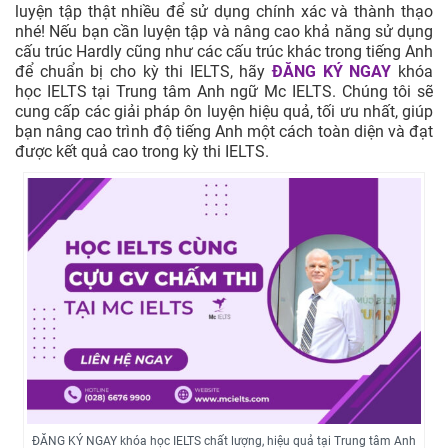
luyện tập thật nhiều để sử dụng chính xác và thành thạo
nhé! Nếu bạn cần luyện tập và nâng cao khả năng sử dụng
cấu trúc Hardly cũng như các cấu trúc khác trong tiếng Anh
để chuẩn bị cho kỳ thi IELTS, hãy
ĐĂNG KÝ NGAY
khóa
học IELTS tại Trung tâm Anh ngữ Mc IELTS. Chúng tôi sẽ
cung cấp các giải pháp ôn luyện hiệu quả, tối ưu nhất, giúp
bạn nâng cao trình độ tiếng Anh một cách toàn diện và đạt
được kết quả cao trong kỳ thi IELTS.
ĐĂNG KÝ NGAY khóa học IELTS chất lượng, hiệu quả tại Trung tâm Anh