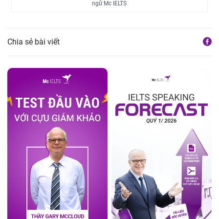
ngữ Mc IELTS
Chia sẻ bài viết