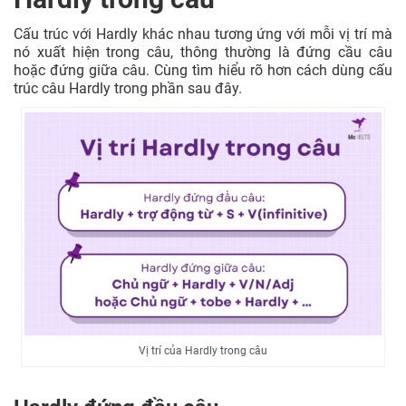
Cấu trúc với Hardly khác nhau tương ứng với mỗi vị trí mà
nó xuất hiện trong câu, thông thường là đứng cầu câu
hoặc đứng giữa câu. Cùng tìm hiểu rõ hơn cách dùng cấu
trúc câu Hardly trong phần sau đây.
Vị trí của Hardly trong câu