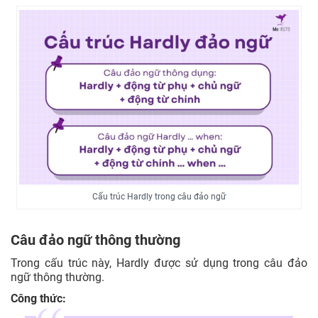
Cấu trúc Hardly trong câu đảo ngữ
Câu đảo ngữ thông thường
Trong cấu trúc này, Hardly được sử dụng trong câu đảo
ngữ thông thường.
Công thức: