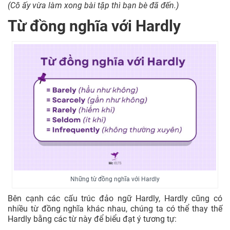
(
Cô ấy vừa làm xong bài tập thì bạn bè đã đến.)
Từ đồng nghĩa với Hardly
Những từ đồng nghĩa với Hardly
Bên cạnh các cấu trúc đảo ngữ Hardly, Hardly cũng có
nhiều từ đồng nghĩa khác nhau, chúng ta có thể thay thế
Hardly bằng các từ này để biểu đạt ý tương tự: