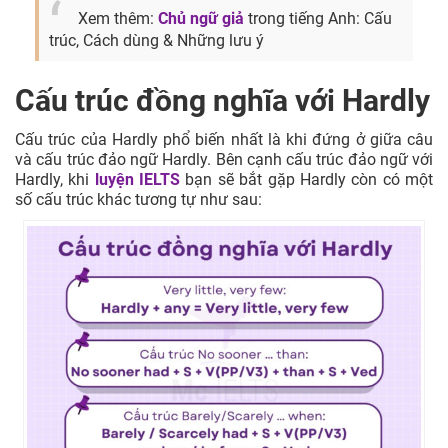
Xem thêm:
Chủ ngữ giả
trong tiếng Anh: Cấu
trúc, Cách dùng & Những lưu ý
Cấu trúc đồng nghĩa với Hardly
Cấu trúc của Hardly phổ biến nhất là khi đứng ở giữa câu
và cấu trúc đảo ngữ Hardly. Bên cạnh cấu trúc đảo ngữ với
Hardly, khi
luyện IELTS
bạn sẽ bắt gặp Hardly còn có một
số cấu trúc khác tương tự như sau: