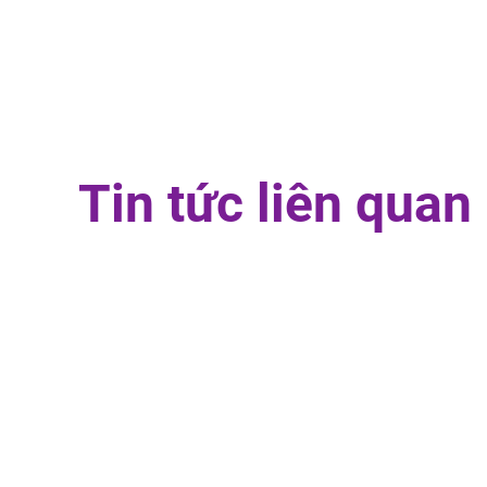
Tin tức liên quan