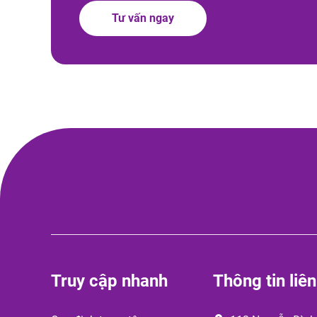
Tư vấn ngay
Truy cập nhanh
Thông tin liên