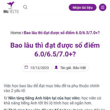
Nhận tài liệu
Home
Bao lâu thì đạt được số điểm 6.0/6.5/7.0+?
Bao lâu thì đạt được số điểm
6.0/6.5/7.0+?
13/12/2023
Tác giả : Bảo Việt
Việc học bao lâu để đạt mục tiêu đề ra phụ thuộc chính
vào 2 yếu tố:
1/ Nền tảng tiếng Anh hiện tại của học viên:
học viên có
khả năng tiếng Anh tốt thì lộ trình học sẽ ngắn hơn.