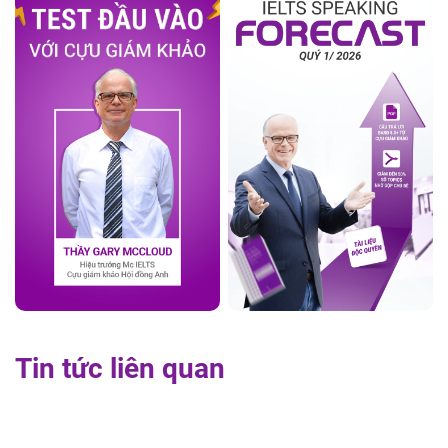
Tin tức liên quan