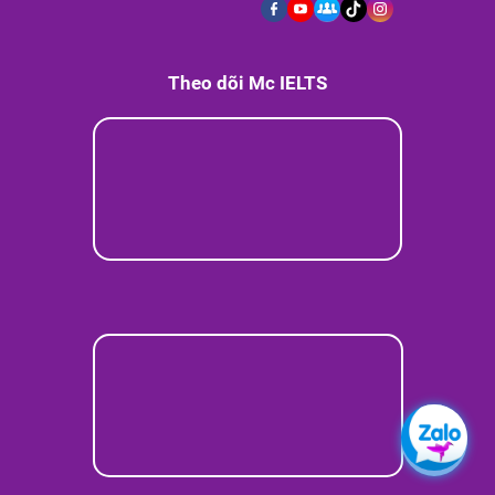
Theo dõi Mc IELTS