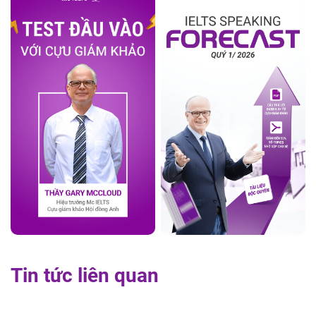
Tin tức liên quan