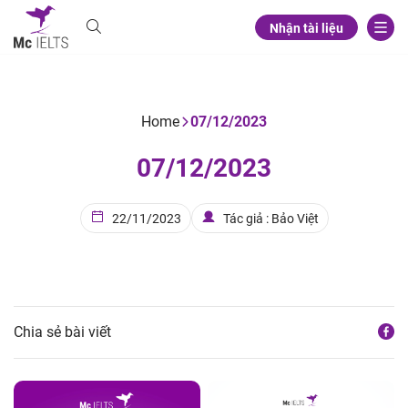
Nhận tài liệu
Home
07/12/2023
07/12/2023
22/11/2023
Tác giả : Bảo Việt
Chia sẻ bài viết