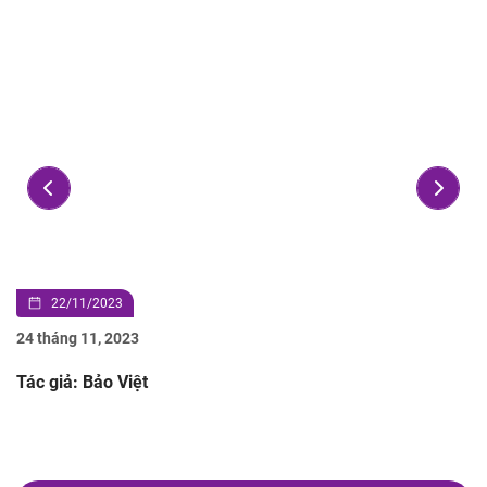
22/11/2023
24 tháng 11, 2023
Tác giả: Bảo Việt