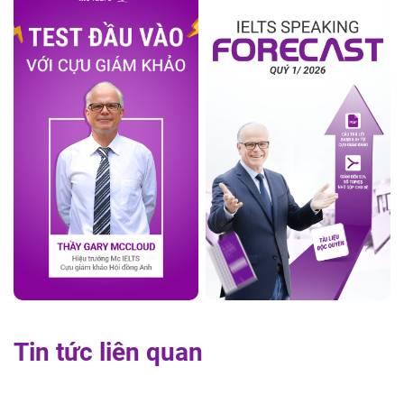
Tin tức liên quan