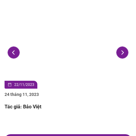
22/11/2023
24 tháng 11, 2023
Tác giả: Bảo Việt