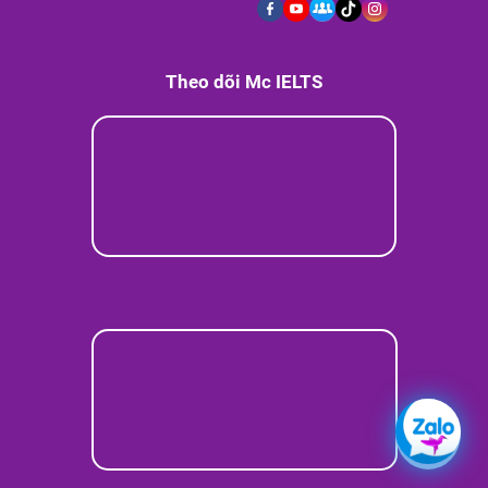
Theo dõi Mc IELTS