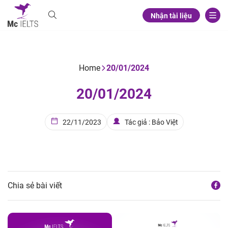
Nhận tài liệu
Home
20/01/2024
20/01/2024
22/11/2023
Tác giả : Bảo Việt
Chia sẻ bài viết