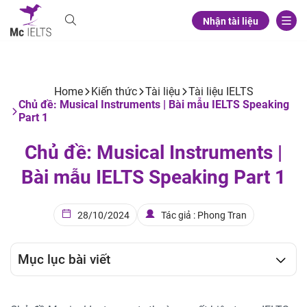
Nhận tài liệu
Home
Kiến thức
Tài liệu
Tài liệu IELTS
Chủ đề: Musical Instruments | Bài mẫu IELTS Speaking
Part 1
Chủ đề: Musical Instruments |
Bài mẫu IELTS Speaking Part 1
28/10/2024
Tác giả : Phong Tran
Mục lục bài viết