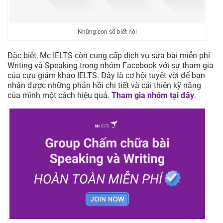
Những con số biết nói
Đặc biệt, Mc IELTS còn cung cấp dịch vụ sửa bài miễn phí
Writing và Speaking trong nhóm Facebook với sự tham gia
của cựu giám khảo IELTS. Đây là cơ hội tuyệt vời để bạn
nhận được những phản hồi chi tiết và cải thiện kỹ năng
của mình một cách hiệu quả.
Tham gia nhóm tại đây
.