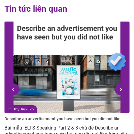
Tin tức liên quan
02/04/2026
Describe an advertisement you have seen but you did not like
Bài mẫu IELTS Speaking Part 2 & 3 chủ đề Describe an
advertisement you have seen but you did not like, kèm câu