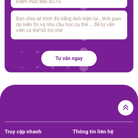
Tư vấn ngay
Truy cập nhanh
Thông tin liên hệ