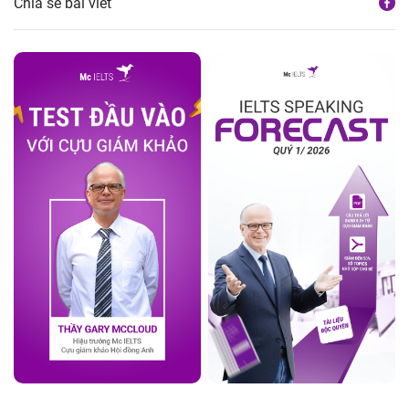
Chia sẻ bài viết