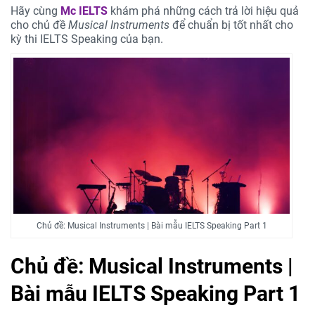
Hãy cùng
Mc IELTS
khám phá những cách trả lời hiệu quả
cho chủ đề
Musical Instruments
để chuẩn bị tốt nhất cho
kỳ thi IELTS Speaking của bạn.
Chủ đề: Musical Instruments | Bài mẫu IELTS Speaking Part 1
Chủ đề: Musical Instruments |
Bài mẫu IELTS Speaking Part 1