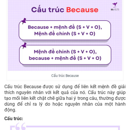
Cấu trúc Because
Cấu trúc Because được sử dụng để liên kết mệnh đề giải
thích nguyên nhân với kết quả của nó. Cấu trúc này giúp
tạo mối liên kết chặt chẽ giữa hai ý trong câu, thường được
dùng để chỉ ra lý do hoặc nguyên nhân của một hành
động.
Cấu trúc: