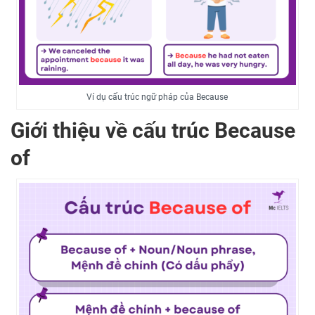
Ví dụ cấu trúc ngữ pháp của Because
Giới thiệu về cấu trúc Because
of