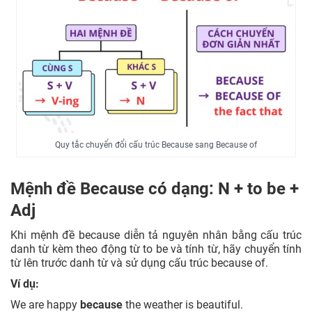
Quy tắc chuyển đổi cấu trúc Because sang Because of
Mệnh đề Because có dạng: N + to be +
Adj
Khi mệnh đề because diễn tả nguyên nhân bằng cấu trúc
danh từ kèm theo động từ to be và tính từ, hãy chuyển tính
từ lên trước danh từ và sử dụng cấu trúc because of.
Ví dụ:
We are happy
because
the weather is beautiful.