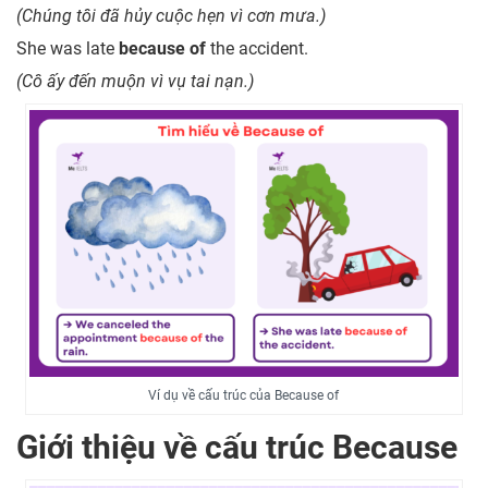
(Chúng tôi đã hủy cuộc hẹn vì cơn mưa.)
She was late
because of
the accident.
(Cô ấy đến muộn vì vụ tai nạn.)
Ví dụ về cấu trúc của Because of
Giới thiệu về cấu trúc Because