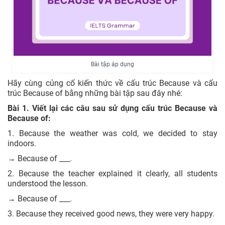
Bài tập áp dụng
Hãy cùng củng cố kiến thức về cấu trúc Because và cấu
trúc Because of bằng những bài tập sau đây nhé:
Bài 1. Viết lại các câu sau sử dụng cấu trúc Because và
Because of:
1. Because the weather was cold, we decided to stay
indoors.
→ Because of ___.
2. Because the teacher explained it clearly, all students
understood the lesson.
→ Because of ___.
3. Because they received good news, they were very happy.