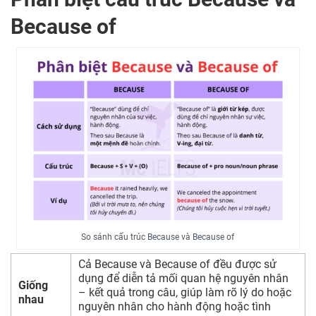
Because of
So sánh cấu trúc Because và Because of
Cả Because và Because of đều được sử
dụng để diễn tả mối quan hệ nguyên nhân
Giống
– kết quả trong câu, giúp làm rõ lý do hoặc
nhau
nguyên nhân cho hành động hoặc tình