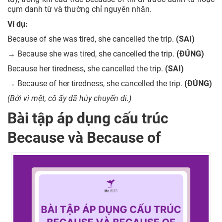
cụm danh từ và thường chỉ nguyên nhân.
Ví dụ:
Because of she was tired, she cancelled the trip.
(SAI)
→
Because she was tired, she cancelled the trip.
(ĐÚNG)
Because her tiredness, she cancelled the trip.
(SAI)
→
Because of her tiredness, she cancelled the trip.
(ĐÚNG)
(Bởi vì mệt, cô ấy đã hủy chuyến đi.)
Bài tập áp dụng cấu trúc
Because và Because of