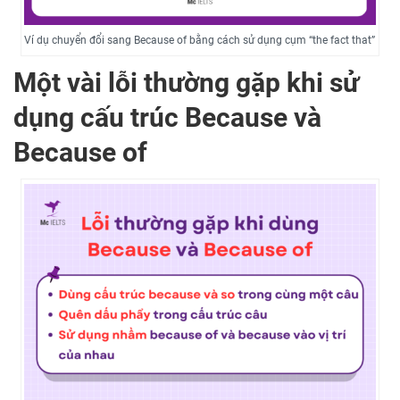
Ví dụ chuyển đổi sang Because of bằng cách sử dụng cụm “the fact that”
Một vài lỗi thường gặp khi sử
dụng cấu trúc Because và
Because of