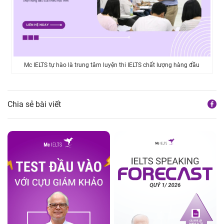
Mc IELTS tự hào là trung tâm luyện thi IELTS chất lượng hàng đầu
Chia sẻ bài viết