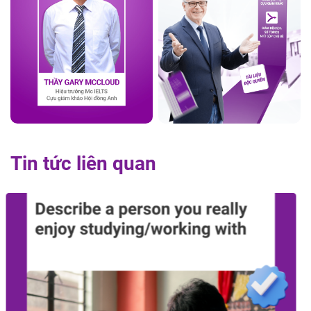
Tin tức liên quan