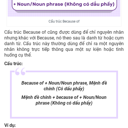
Cấu trúc Because of
Cấu trúc Because of cũng được dùng để chỉ nguyên nhân
nhưng khác với Because, nó theo sau là danh từ hoặc cụm
danh từ. Cấu trúc này thường dùng để chỉ ra một nguyên
nhân không trực tiếp thông qua một sự kiện hoặc tình
huống cụ thể.
Cấu trúc:
Because of + Noun/Noun phrase, Mệnh đề
chính (Có dấu phẩy)
Mệnh đề chính + because of + Noun/Noun
phrase (Không có dấu phẩy)
Ví dụ: