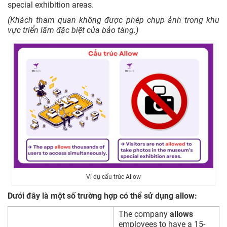
special exhibition areas.
(Khách tham quan không được phép chụp ảnh trong khu
vực triển lãm đặc biệt của bảo tàng.)
Ví dụ cấu trúc Allow
Dưới đây là một số trường hợp có thể sử dụng allow:
The company
allows
employees to have a 15-