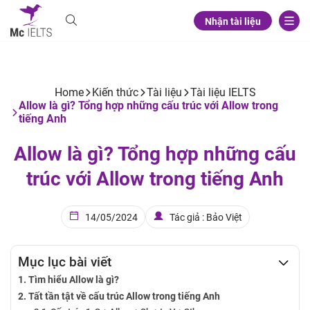
Nhận tài liệu
Home
Kiến thức
Tài liệu
Tài liệu IELTS
Allow là gì? Tổng hợp những cấu trúc với Allow trong
tiếng Anh
Allow là gì? Tổng hợp những cấu
trúc với Allow trong tiếng Anh
14/05/2024
Tác giả : Bảo Việt
Mục lục bài viết
Tìm hiểu Allow là gì?
Tất tần tật về cấu trúc Allow trong tiếng Anh