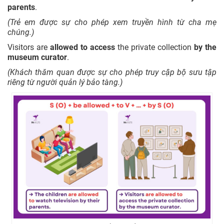
parents
.
(Trẻ em được sự cho phép xem truyền hình từ cha mẹ
chúng.)
Visitors are
allowed to access
the private collection
by the
museum curator
.
(Khách thăm quan được sự cho phép truy cập bộ sưu tập
riêng từ người quản lý bảo tàng.)