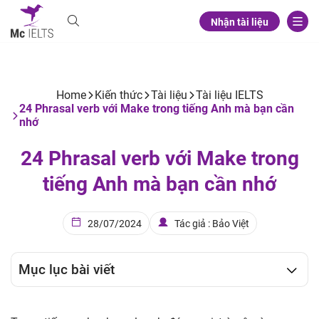
Nhận tài liệu
Home
Kiến thức
Tài liệu
Tài liệu IELTS
24 Phrasal verb với Make trong tiếng Anh mà bạn cần
nhớ
24 Phrasal verb với Make trong
tiếng Anh mà bạn cần nhớ
28/07/2024
Tác giả : Bảo Việt
Mục lục bài viết