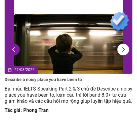
27/03/2026
Describe a noisy place you have been to
Bài mẫu IELTS Speaking Part 2 & 3 chủ đề Describe a noisy
place you have been to, kèm câu trả lời band 8.0+ từ cựu
giám khảo và các câu hỏi mở rộng giúp luyện tập hiệu quả.
Tác giả: Phong Tran