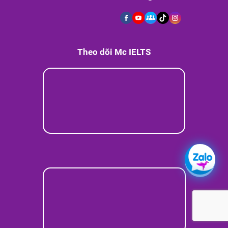
Theo dõi Mc IELTS