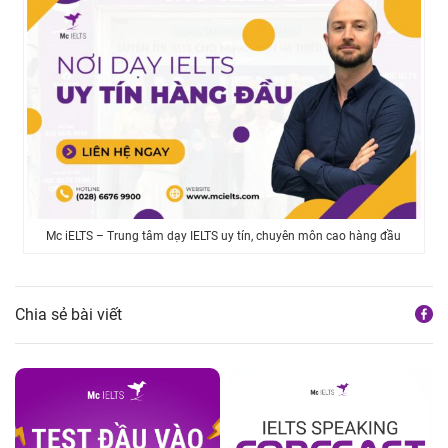
Mc iELTS – Trung tâm dạy IELTS uy tín, chuyên môn cao hàng đầu
Chia sẻ bài viết