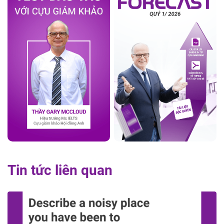
Tin tức liên quan