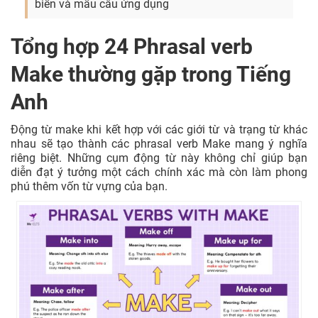
biến và mẫu câu ứng dụng
Tổng hợp 24 Phrasal verb
Make thường gặp trong Tiếng
Anh
Động từ make khi kết hợp với các giới từ và trạng từ khác
nhau sẽ tạo thành các phrasal verb Make mang ý nghĩa
riêng biệt. Những cụm động từ này không chỉ giúp bạn
diễn đạt ý tưởng một cách chính xác mà còn làm phong
phú thêm vốn từ vựng của bạn.