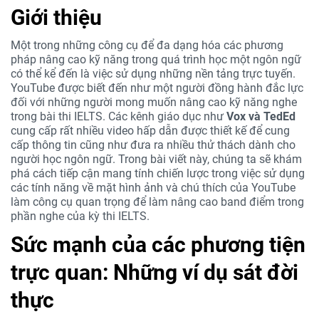
Giới thiệu
Một trong những công cụ để đa dạng hóa các phương
pháp nâng cao kỹ năng trong quá trình học một ngôn ngữ
có thể kể đến là việc sử dụng những nền tảng trực tuyến.
YouTube được biết đến như một người đồng hành đắc lực
đối với những người mong muốn nâng cao kỹ năng nghe
trong bài thi IELTS. Các kênh giáo dục như
Vox và TedEd
cung cấp rất nhiều video hấp dẫn được thiết kế để cung
cấp thông tin cũng như đưa ra nhiều thử thách dành cho
người học ngôn ngữ. Trong bài viết này, chúng ta sẽ khám
phá cách tiếp cận mang tính chiến lược trong việc sử dụng
các tính năng về mặt hình ảnh và chú thích của YouTube
làm công cụ quan trọng để làm nâng cao band điểm trong
phần nghe của kỳ thi IELTS.
Sức mạnh của các phương tiện
trực quan: Những ví dụ sát đời
thực