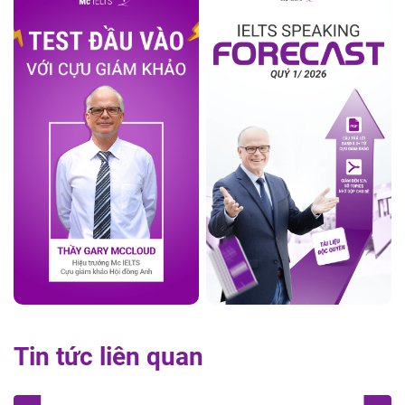
Tin tức liên quan