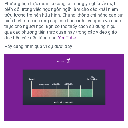
Phương tiện trực quan là công cụ mang ý nghĩa về mặt
biến đổi trong việc học ngôn ngữ, làm cho các khái niệm
trừu tượng trở nên hữu hình. Chúng không chỉ nâng cao sự
hiểu biết mà còn cung cấp các bối cảnh liên quan và chân
thực cho người học. Bạn có thể thấy cách sử dụng hiệu
quả các phương tiện trực quan này trong các video giáo
dục trên các nền tảng như
YouTube
.
Hãy cùng nhìn qua ví dụ dưới đây: