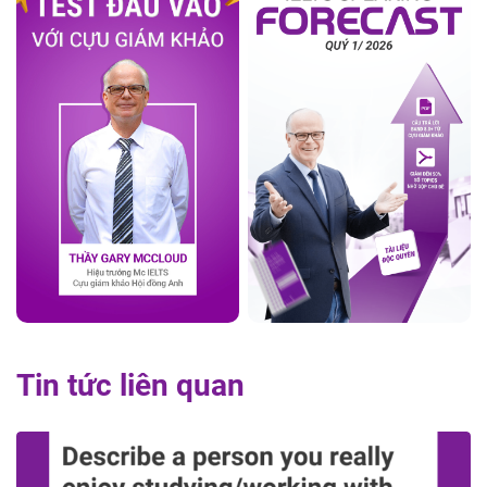
Tin tức liên quan