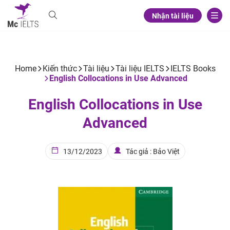
Nhận tài liệu
Home
Kiến thức
Tài liệu
Tài liệu IELTS
IELTS Books
English Collocations in Use Advanced
English Collocations in Use
Advanced
13/12/2023
Tác giả : Bảo Việt