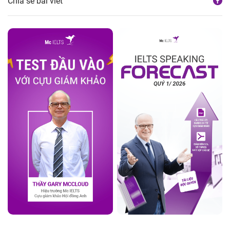
Chia sẻ bài viết