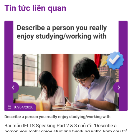
Tin tức liên quan
07/04/2026
Describe a person you really enjoy studying/working with
Bài mẫu IELTS Speaking Part 2 & 3 chủ đề "Describe a
person you really enjoy studying/working with", kèm câu trả