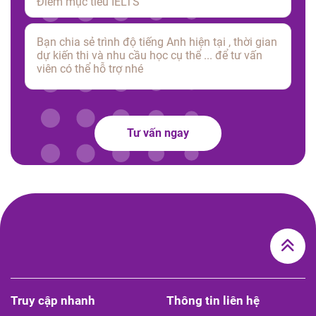
Tư vấn ngay
Truy cập nhanh
Thông tin liên hệ