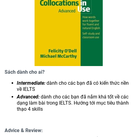
Sách dành cho ai?
Intermediate:
dành cho các bạn đã có kiến thức nền
về IELTS
Advanced:
dành cho các bạn đã nắm khá tốt về các
dạng làm bài trong IELTS. Hướng tới mục tiêu thành
thạo 4 skills
Advice & Review: