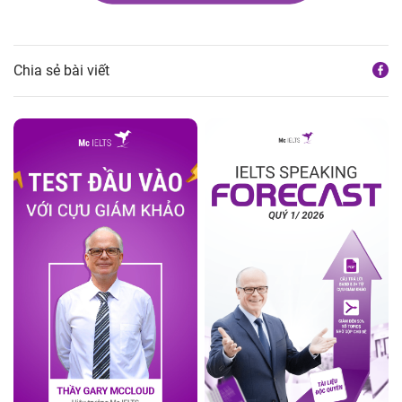
Chia sẻ bài viết