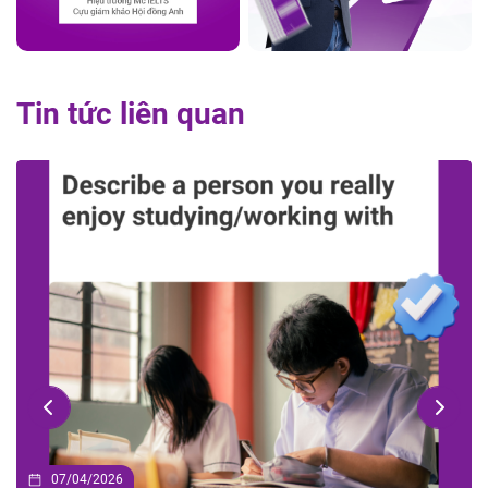
Tin tức liên quan
07/04/2026