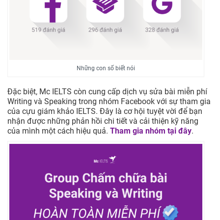
Những con số biết nói
Đặc biệt, Mc IELTS còn cung cấp dịch vụ sửa bài miễn phí
Writing và Speaking trong nhóm Facebook với sự tham gia
của cựu giám khảo IELTS. Đây là cơ hội tuyệt vời để bạn
nhận được những phản hồi chi tiết và cải thiện kỹ năng
của mình một cách hiệu quả.
Tham gia nhóm tại đây
.