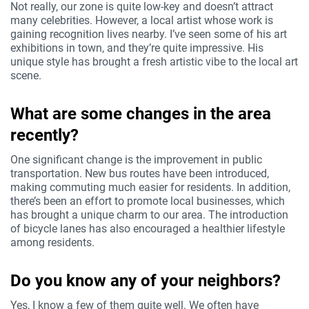
Not really, our zone is quite low-key and doesn’t attract
many celebrities. However, a local artist whose work is
gaining recognition lives nearby. I’ve seen some of his art
exhibitions in town, and they’re quite impressive. His
unique style has brought a fresh artistic vibe to the local art
scene.
What are some changes in the area
recently?
One significant change is the improvement in public
transportation. New bus routes have been introduced,
making commuting much easier for residents. In addition,
there’s been an effort to promote local businesses, which
has brought a unique charm to our area. The introduction
of bicycle lanes has also encouraged a healthier lifestyle
among residents.
Do you know any of your neighbors?
Yes, I know a few of them quite well. We often have