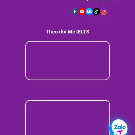
Theo dõi Mc IELTS