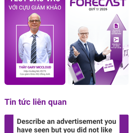
Tin tức liên quan