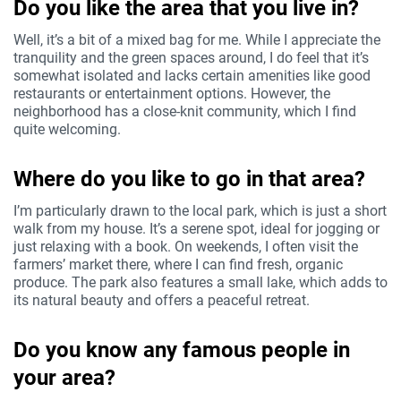
Do you like the area that you live in?
Well, it’s a bit of a mixed bag for me. While I appreciate the
tranquility and the green spaces around, I do feel that it’s
somewhat isolated and lacks certain amenities like good
restaurants or entertainment options. However, the
neighborhood has a close-knit community, which I find
quite welcoming.
Where do you like to go in that area?
I’m particularly drawn to the local park, which is just a short
walk from my house. It’s a serene spot, ideal for jogging or
just relaxing with a book. On weekends, I often visit the
farmers’ market there, where I can find fresh, organic
produce. The park also features a small lake, which adds to
its natural beauty and offers a peaceful retreat.
Do you know any famous people in
your area?