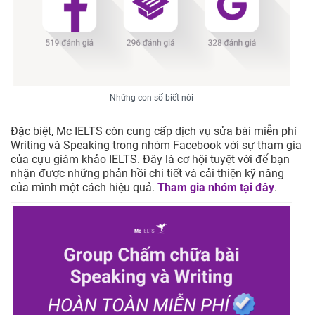
Những con số biết nói
Đặc biệt, Mc IELTS còn cung cấp dịch vụ sửa bài miễn phí
Writing và Speaking trong nhóm Facebook với sự tham gia
của cựu giám khảo IELTS. Đây là cơ hội tuyệt vời để bạn
nhận được những phản hồi chi tiết và cải thiện kỹ năng
của mình một cách hiệu quả.
Tham gia nhóm tại đây
.