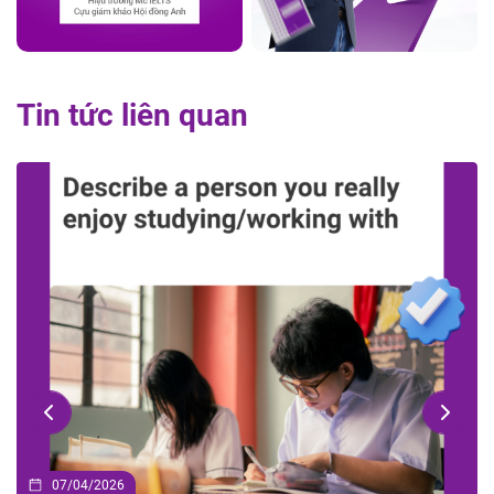
Tin tức liên quan
07/04/2026