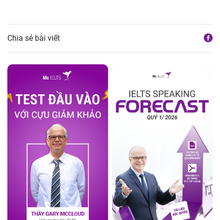
Chia sẻ bài viết