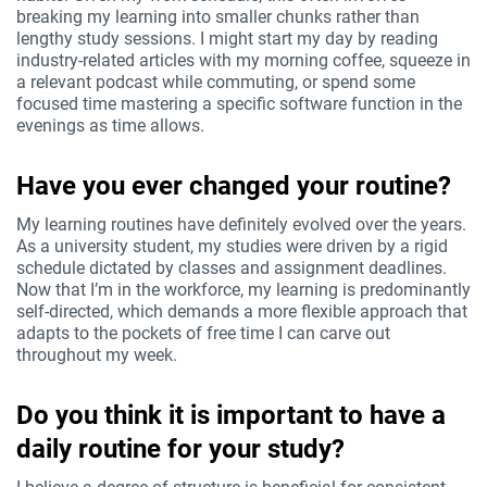
breaking my learning into smaller chunks rather than
lengthy study sessions. I might start my day by reading
industry-related articles with my morning coffee, squeeze in
a relevant podcast while commuting, or spend some
focused time mastering a specific software function in the
evenings as time allows.
Have you ever changed your routine?
My learning routines have definitely evolved over the years.
As a university student, my studies were driven by a rigid
schedule dictated by classes and assignment deadlines.
Now that I’m in the workforce, my learning is predominantly
self-directed, which demands a more flexible approach that
adapts to the pockets of free time I can carve out
throughout my week.
Do you think it is important to have a
daily routine for your study?