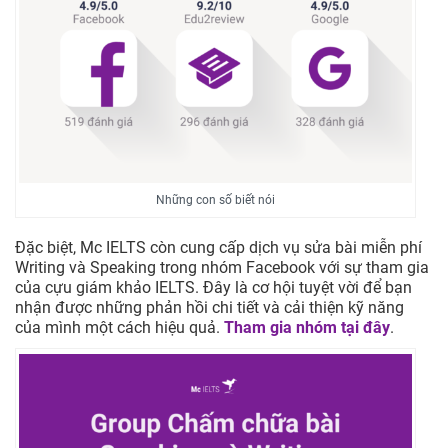
Những con số biết nói
Đặc biệt, Mc IELTS còn cung cấp dịch vụ sửa bài miễn phí
Writing và Speaking trong nhóm Facebook với sự tham gia
của cựu giám khảo IELTS. Đây là cơ hội tuyệt vời để bạn
nhận được những phản hồi chi tiết và cải thiện kỹ năng
của mình một cách hiệu quả.
Tham gia nhóm tại đây
.