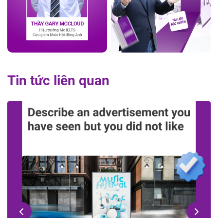
Tin tức liên quan