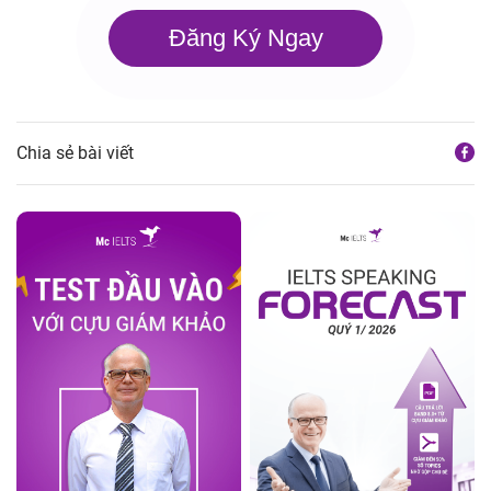
Đăng Ký Ngay
Chia sẻ bài viết