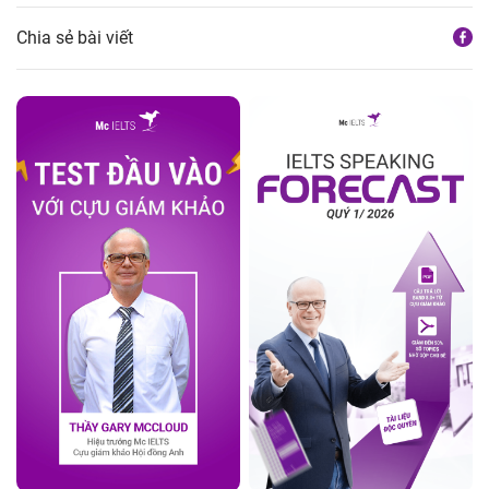
Chia sẻ bài viết