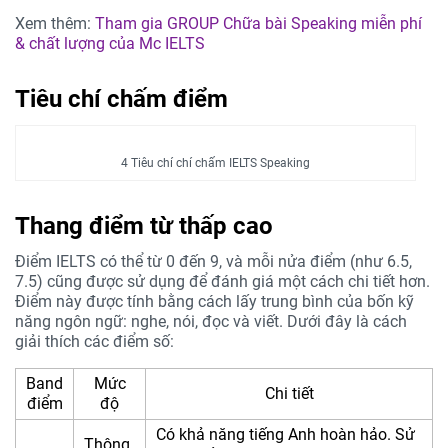
Xem thêm:
Tham gia GROUP Chữa bài Speaking miễn phí
& chất lượng của Mc IELTS
Tiêu chí chấm điểm
4 Tiêu chí chí chấm IELTS Speaking
Thang điểm từ thấp cao
Điểm IELTS có thể từ 0 đến 9, và mỗi nửa điểm (như 6.5,
7.5) cũng được sử dụng để đánh giá một cách chi tiết hơn.
Điểm này được tính bằng cách lấy trung bình của bốn kỹ
năng ngôn ngữ: nghe, nói, đọc và viết. Dưới đây là cách
giải thích các điểm số:
Band
Mức
Chi tiết
điểm
độ
Có khả năng tiếng Anh hoàn hảo. Sử
Thông