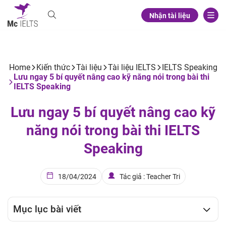
Nhận tài liệu
Home
Kiến thức
Tài liệu
Tài liệu IELTS
IELTS Speaking
Lưu ngay 5 bí quyết nâng cao kỹ năng nói trong bài thi
IELTS Speaking
Lưu ngay 5 bí quyết nâng cao kỹ
năng nói trong bài thi IELTS
Speaking
18/04/2024
Tác giả : Teacher Tri
Mục lục bài viết